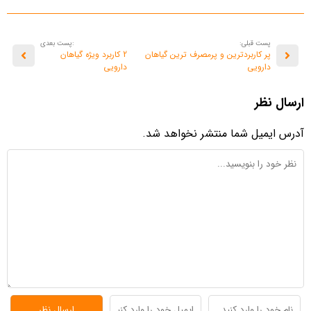
پست قبلی:
:پست بعدی
پر کاربردترین و پرمصرف ترین گیاهان
2 کاربرد ویژه گیاهان
دارویی
دارویی
ارسال نظر
آدرس ایمیل شما منتشر نخواهد شد.