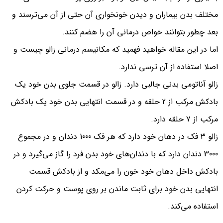
مختلف بدن بیماران و دیدن خونخواری آن حتی از آن می‌ترسند و
بعد چطور بتوانند خواص درمانی آن را هضم کنند.
اما در این مقاله خواهید فهمید که مکانیسم درمانی زالو چیست و
اصلا استفاده از آن ترسی ندارد.
زالو آناتومی بدنی جالبی دارد. زالو در قسمت جلوی بدن خود یک
بادکش مرکب از 2 حلقه و در قسمت انتهایی بدن خود یک بادکش
مرکب از 7 حلقه دارد.
زالو 3 فک در دهان خود دارد که هر فک 1000 دندان و در مجموع
3000 دندان دارد که با دندان‌های خود بدن فرد را گاز می‌گیرد و در
بادکش داخل دهان خود خون را می‌مکد و از بادکش قسمت
انتهایی بدن خود برای ثابت ماندن بر روی پوست و حرکت کردن
استفاده می‌کند.