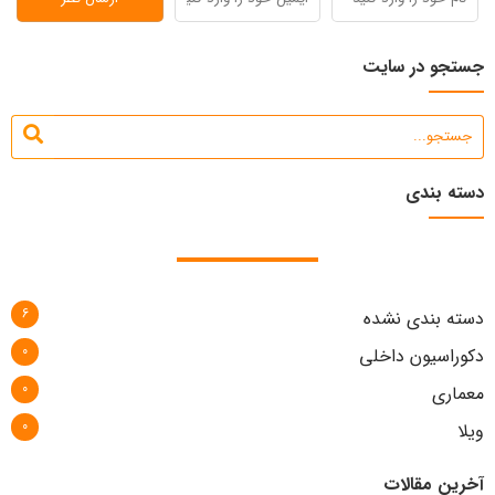
جستجو در سایت
دسته بندی
6
دسته بندی نشده
0
دکوراسیون داخلی
0
معماری
0
ویلا
آخرین مقالات