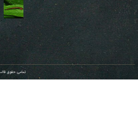
تمامی حقوق
قال